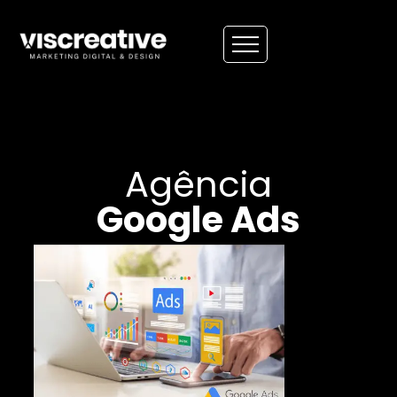
Agência
Google Ads