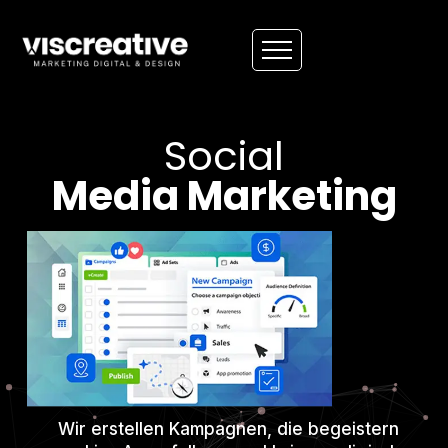
Social
Media Marketing
Wir erstellen Kampagnen, die begeistern