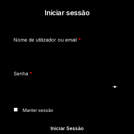
Iniciar sessão
Nome de utilizador ou email
*
Senha
*
Manter sessão
Iniciar Sessão