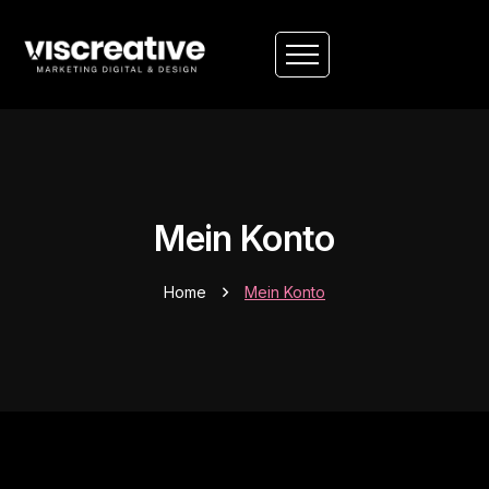
Mein Konto
Home
Mein Konto