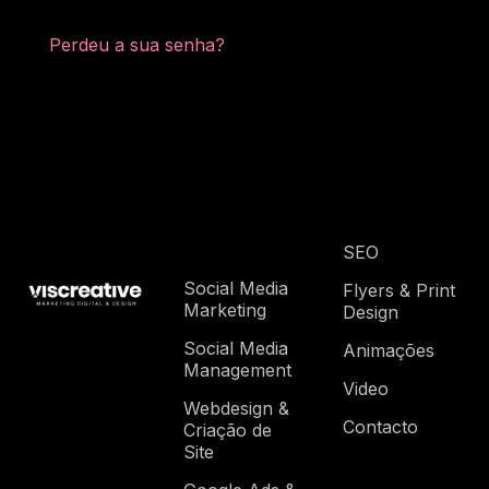
Perdeu a sua senha?
SEO
Social Media
Flyers & Print
Marketing
Design
Social Media
Animações
Management
Video
Webdesign &
Contacto
Criação de
Site