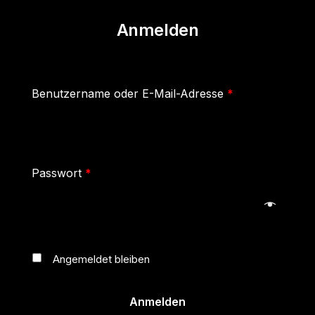
Anmelden
Benutzername oder E-Mail-Adresse
*
Passwort
*
Angemeldet bleiben
Anmelden