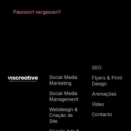
Passwort vergessen?
SEO
Social Media
Flyers & Print
Marketing
Design
Social Media
Animações
Management
Video
Webdesign &
Contacto
Criação de
Site