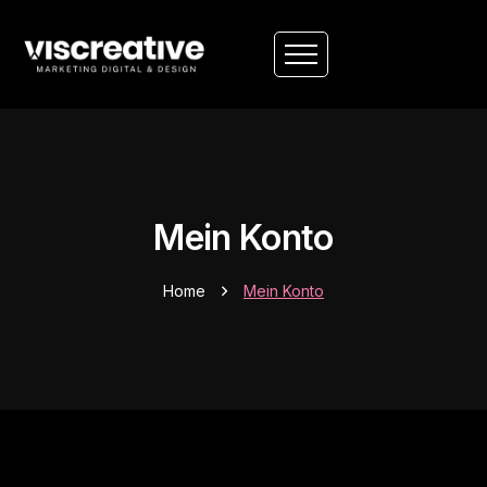
Mein Konto
Home
Mein Konto